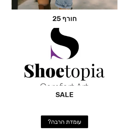
חורף 25
SALE
עומדת הרבה?