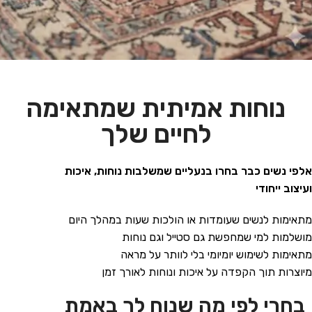
נוחות אמיתית שמתאימה
לחיים שלך
אלפי נשים כבר בחרו בנעליים שמשלבות נוחות, איכות
ועיצוב ייחודי
מתאימות לנשים שעומדות או הולכות שעות במהלך היום
מושלמות למי שמחפשת גם סטייל וגם נוחות
מתאימות לשימוש יומיומי בלי לוותר על מראה
מיוצרות תוך הקפדה על איכות ונוחות לאורך זמן
בחרי לפי מה שנוח לך באמת