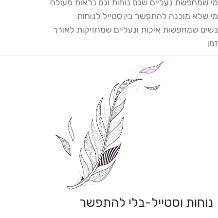
מי שמחפשת נעליים שגם נוחות וגם נראות מעולה
מי שלא מוכנה להתפשר בין סטייל לנוחות
נשים שמחפשות איכות ונעליים שמחזיקות לאורך
זמן
נוחות וסטייל-בלי להתפשר