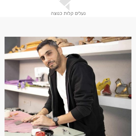
נעלים קלות כנוצה