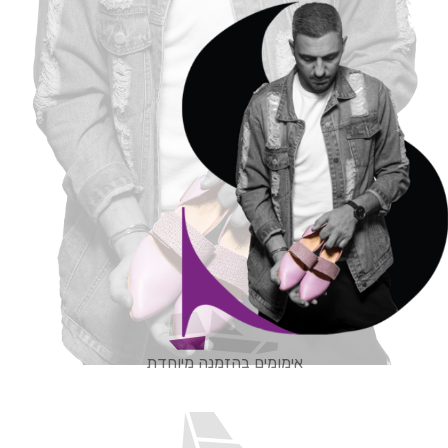
אימומים בהזמנה מיוחדת