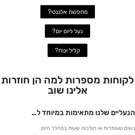
מחפשת אלגנטי?
נעל ליום יום?
קליל ונוח?
לקוחות מספרות למה הן חוזרות
אלינו שוב
הנעליים שלנו מתאימות במיוחד ל…
נשים שעומדות או הולכות שעות במהלך היום