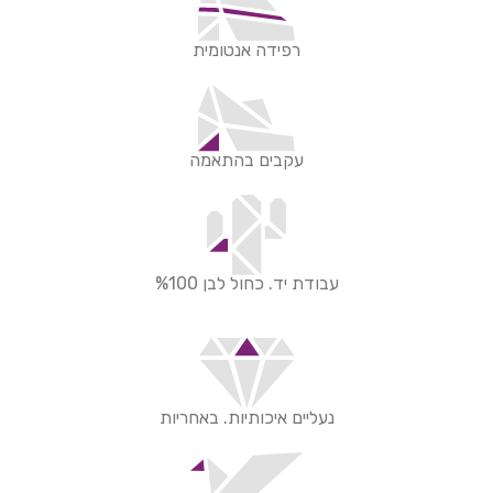
רפידה אנטומית
עקבים בהתאמה
עבודת יד. כחול לבן %100
נעליים איכותיות. באחריות