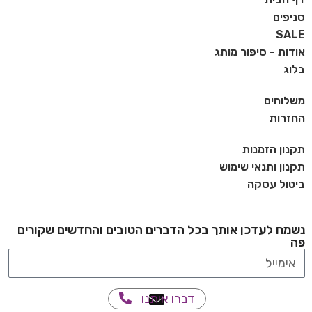
סניפים
SALE
אודות - סיפור מותג
בלוג
משלוחים
החזרות
תקנון הזמנות
תקנון ותנאי שימוש
ביטול עסקה
נשמח לעדכן אותך בכל הדברים הטובים והחדשים שקורים
פה
דברו איתנו