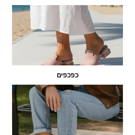
כפכפים