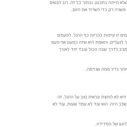
לא הייתה בתכנון. ובתוך כל זה, רוב הנשים
 פשרה רק כדי לשרוד את היום.
ם זו עייפות בכריות כף הרגל. לפעמים
ר לנעליים. והאמת היא שזה כמעט אף פעם
 מגיב לדרך שבה הכול עובד יחד לאורך
יותר נדיר ממה שנדמה.
יא לא לוחצת ונראית טוב על הרגל, זה
לב הזה. הוא עוד לא עמד שעות, עוד לא
לרגע של המדידה.