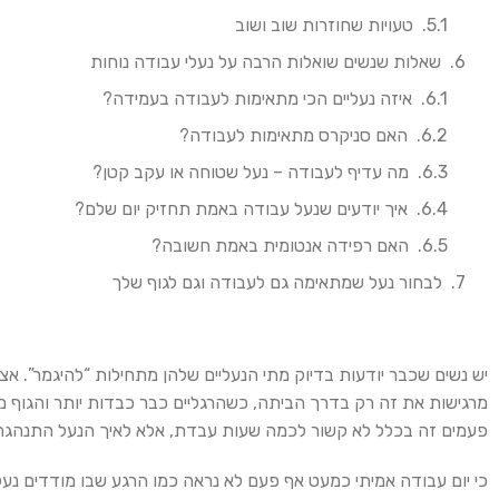
טעויות שחוזרות שוב ושוב
שאלות שנשים שואלות הרבה על נעלי עבודה נוחות
איזה נעליים הכי מתאימות לעבודה בעמידה?
האם סניקרס מתאימות לעבודה?
מה עדיף לעבודה – נעל שטוחה או עקב קטן?
איך יודעים שנעל עבודה באמת תחזיק יום שלם?
האם רפידה אנטומית באמת חשובה?
לבחור נעל שמתאימה גם לעבודה וגם לגוף שלך
יש נשים שכבר יודעות בדיוק מתי הנעליים שלהן מתחילות “להיגמר”. א
מרגישות את זה רק בדרך הביתה, כשהרגליים כבר כבדות יותר והגוף מ
פעמים זה בכלל לא קשור לכמה שעות עבדת, אלא לאיך הנעל התנהגה 
כי יום עבודה אמיתי כמעט אף פעם לא נראה כמו הרגע שבו מודדים נעל