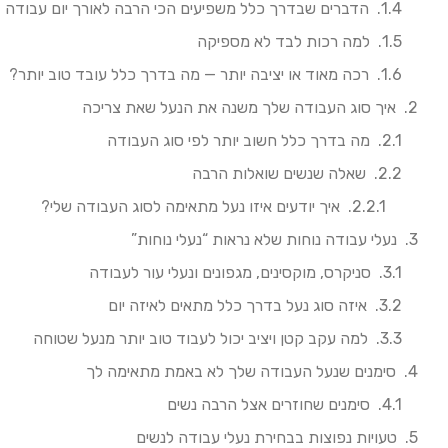
הדברים שבדרך כלל משפיעים הכי הרבה לאורך יום עבודה
למה רכות לבד לא מספיקה
רכה מאוד או יציבה יותר — מה בדרך כלל עובד טוב יותר?
איך סוג העבודה שלך משנה את הנעל שאת צריכה
מה בדרך כלל חשוב יותר לפי סוג העבודה
שאלה שנשים שואלות הרבה
איך יודעים איזו נעל מתאימה לסוג העבודה שלי?
נעלי עבודה נוחות שלא נראות “נעלי נוחות”
סניקרס, מוקסינים, מגפונים ונעלי עור לעבודה
איזה סוג נעל בדרך כלל מתאים לאיזה יום
למה עקב קטן ויציב יכול לעבוד טוב יותר מנעל שטוחה
סימנים שנעל העבודה שלך לא באמת מתאימה לך
סימנים שחוזרים אצל הרבה נשים
טעויות נפוצות בבחירת נעלי עבודה לנשים