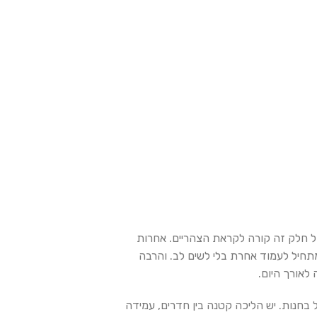
צל חלק זה קורה לקראת הצהריים. אחרות
תחיל לעמוד אחרת בלי לשים לב. והרבה
לאורך היום.
 בחנות. יש הליכה קטנה בין חדרים, עמידה