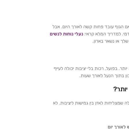
ו אם הגוף עובד פחות קשה לאורך היום. אבל
דמי. למדריך המלא קראי:
נעלי נוחות לנשים
לך או נשאר בארון.
תר. בפועל, רכות בלי יציבות יכולה לעייף
ון בתוך הנעל לאורך שעות.
יותר?
ה שמצליחות לאזן בין גמישות ליציבות. לא
לאורך יום