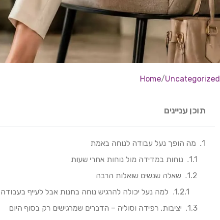
Home
Uncategorized
תוכן עניינים
מה הופך נעל עבודה לנוחה באמת
נוחות במדידה מול נוחות אחרי שעות
שאלה שנשים שואלות הרבה
למה נעל יכולה להרגיש נוחה בחנות אבל לעייף בעבודה
יציבות, רפידה וסוליה – הדברים שמרגישים רק בסוף היום