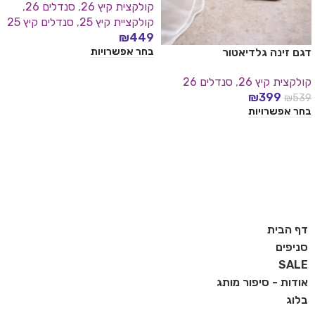
קולקצית קיץ 26
,
סנדלים 26
,
קולקציית קיץ 25
,
סנדלים קיץ 25
₪
449
בחר אפשרויות
דגם זינה גלדיאטור
קולקצית קיץ 26
,
סנדלים 26
₪
399
₪
539
בחר אפשרויות
דף הבית
סניפים
SALE
אודות - סיפור מותג
בלוג