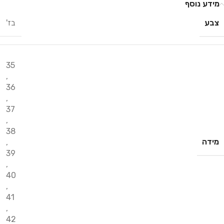
מידע נוסף
צבע
בז'
35
,
36
,
37
,
38
מידה
,
39
,
40
,
41
,
42