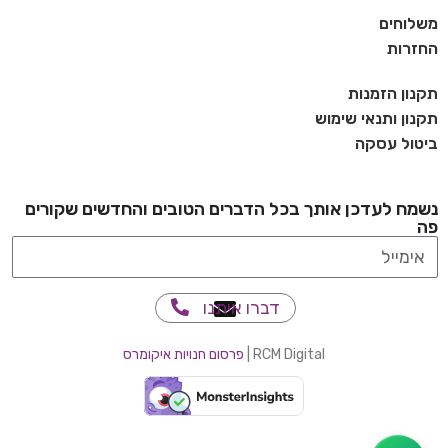
משלוחים
החזרות
תקנון הזמנות
תקנון ותנאי שימוש
ביטול עסקה
נשמח לעדכן אותך בכל הדברים הטובים והחדשים שקורים
פה
דברו איתנו
RCM Digital |
פרסום חנויות איקומרס