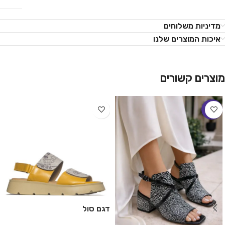
מדיניות משלוחים
איכות המוצרים שלנו
מוצרים קשורים
-26%
דגם סול