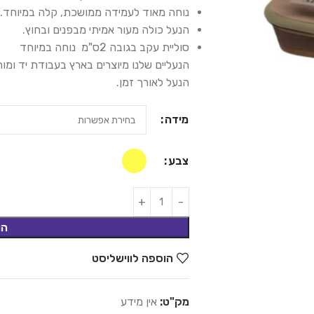
נוחה מאוד לעמידה ממושכת, קלה במיוחד.
הנעל כולה מעור אמיתי מבפנים ובחוץ.
סוליית עקב בגובה 2ס"מ נוחה במיוחד
הנעליים שלנו מיוצרים בארץ בעבודת יד ומ
הנעל לאורך זמן.
מידה
צבע
הו
הוספה לווישליסט
מק"ט:
אין מידע