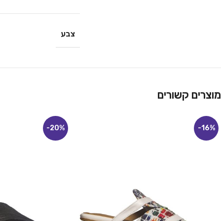
צבע
מוצרים קשורים
-20%
-16%