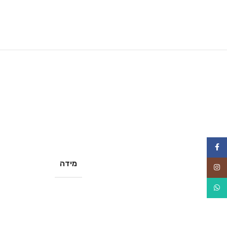
Facebook
מידה
Instagram
WhatsApp