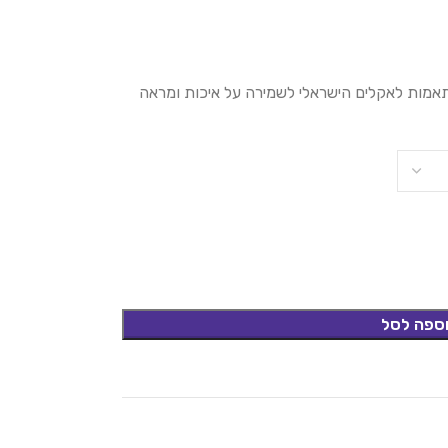
ותאמות לאקלים הישראלי לשמירה על איכות ומראה
ספה לסל