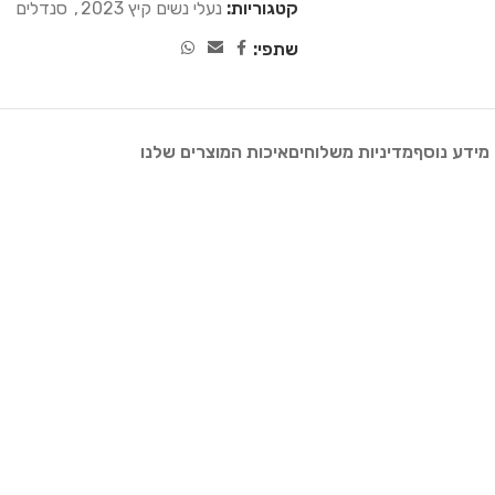
קטגוריות:
נעלי נשים קיץ 2023
,
סנדלים
שתפי:
מידע נוסף
מדיניות משלוחים
איכות המוצרים שלנו