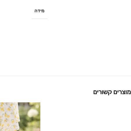
מידה
מוצרים קשורים