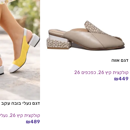
דגם אווה
קולקצית קיץ 26
,
כפכפים 26
₪
449
בחר אפשרויות
דגם נעלי בובה עקב
קולקצית קיץ 26
,
נעלי 
₪
489
בחר אפשרויות