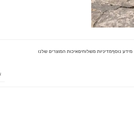
מידע נוסף
מדיניות משלוחים
איכות המוצרים שלנו
צ