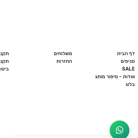
דף הבית
משלוחים
תקנו
סניפים
החזרות
תקנון
SALE
ביטו
אודות - סיפור מותג
בלוג