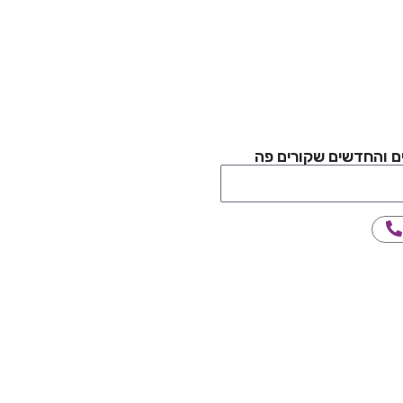
ם והחדשים שקורים פה