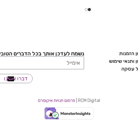
נשמח לעדכן אותך בכל הדברים הטובי
ן הזמנות
 ותנאי שימוש
ל עסקה
דברו איתנו
RCM Digital |
פרסום חנויות איקומרס