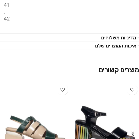
41
,
42
מדיניות משלוחים
איכות המוצרים שלנו
מוצרים קשורים