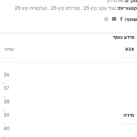
מק"ט:
אין מידע
קטגוריות:
נעלי עקב קיץ 25
,
סנדלים קיץ 25
,
קולקציית קיץ 25
שתפי:
מידע נוסף
צבע
שחור
36
,
37
,
38
,
מידה
39
,
40
,