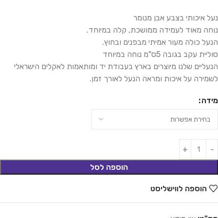
נעל איכותי בצבע אבן מנומר
נוחה מאוד לעמידה ממושכת, קלה במיוחד.
הנעל כולה מעור אמיתי מבפנים ובחוץ.
סוליית עקב בגובה 5ס"מ נוחה במיוחד
הנעליים שלנו מיוצרים בארץ בעבודת יד ומותאמות לאקלים הישראלי
לשמירה על איכות ומראה הנעל לאורך זמן.
מידה
הוספה לסל
הוספה לווישליסט