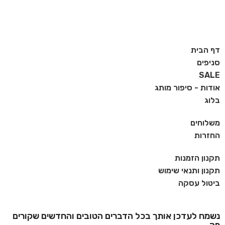
דף הבית
סניפים
SALE
אודות - סיפור מותג
בלוג
משלוחים
החזרות
תקנון הזמנות
תקנון ותנאי שימוש
ביטול עסקה
נשמח לעדכן אותך בכל הדברים הטובים והחדשים שקורים