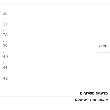
36
,
37
,
38
,
מידה
39
,
40
,
41
,
42
מדיניות משלוחים
איכות המוצרים שלנו