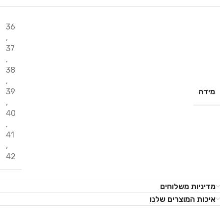
36
,
37
,
38
,
מידה
39
,
40
,
41
,
42
מדיניות משלוחים
איכות המוצרים שלנו