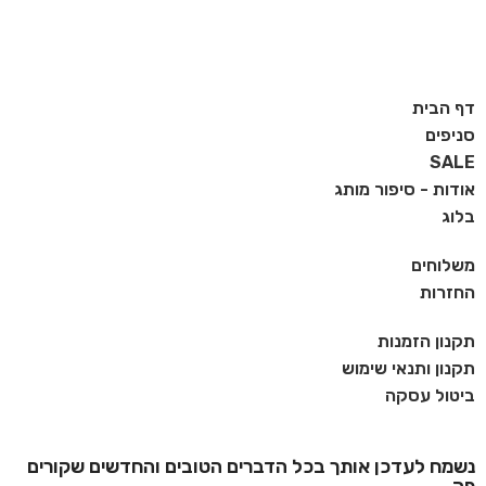
דף הבית
סניפים
SALE
אודות - סיפור מותג
בלוג
משלוחים
החזרות
תקנון הזמנות
תקנון ותנאי שימוש
ביטול עסקה
נשמח לעדכן אותך בכל הדברים הטובים והחדשים שקורים