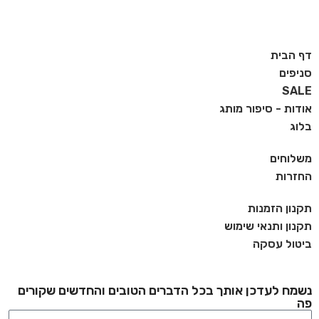
דף הבית
סניפים
SALE
אודות - סיפור מותג
בלוג
משלוחים
החזרות
תקנון הזמנות
תקנון ותנאי שימוש
ביטול עסקה
נשמח לעדכן אותך בכל הדברים הטובים והחדשים שקורים
פה