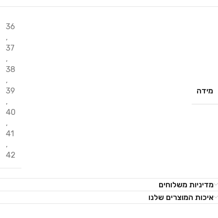
36
,
37
,
38
,
מידה
39
,
40
,
41
,
42
מדיניות משלוחים
איכות המוצרים שלנו