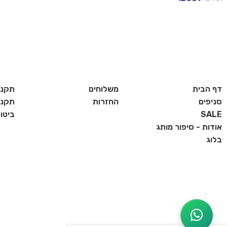
בחר אפשרויות
דף הבית
משלוחים
תקנו
סניפים
החזרות
תקנון
SALE
ביטו
אודות - סיפור מותג
בלוג