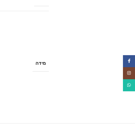
Facebook
מידה
Instagram
WhatsApp