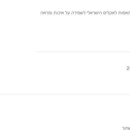
ותאמות לאקלים הישראלי לשמירה על איכות ומראה
חור