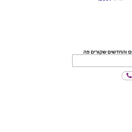
בחר אפשרויות
בחר אפשרויות
ם והחדשים שקורים פה