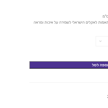
ותאמות לאקלים הישראלי לשמירה על איכות ומראה
ספה לסל