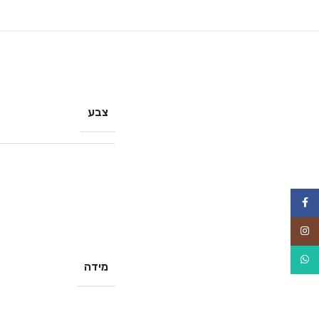
צבע
Facebook
Instagram
WhatsApp
מידה