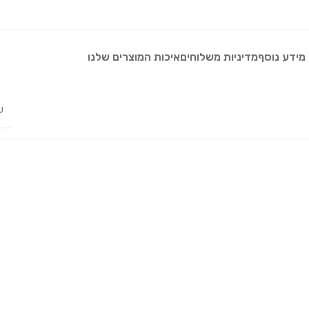
מידע נוסף
מדיניות משלוחים
איכות המוצרים שלנו
ש