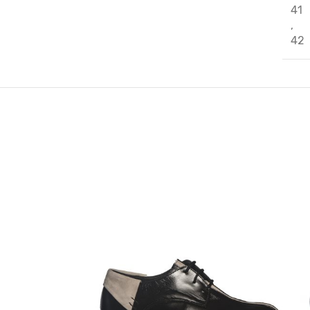
41
,
42