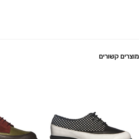
מוצרים קשורים