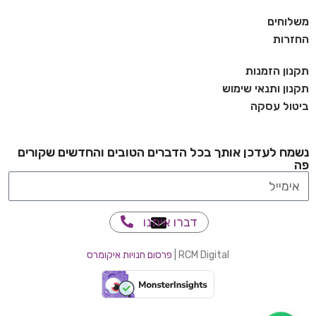
משלוחים
החזרות
תקנון הזמנות
תקנון ותנאי שימוש
ביטול עסקה
נשמח לעדכן אותך בכל הדברים הטובים והחדשים שקורים
פה
דברו איתנו
RCM Digital |
פרסום חנויות איקומרס