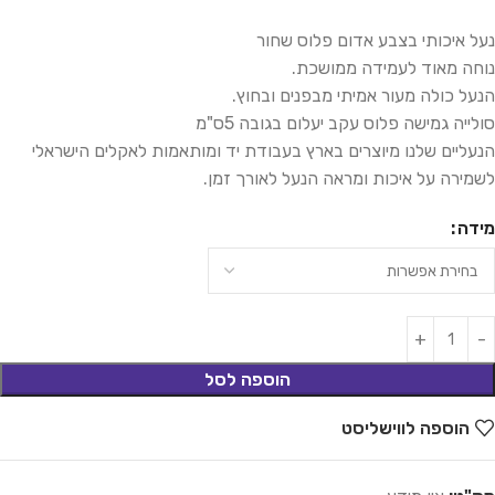
נעל איכותי בצבע אדום פלוס שחור
נוחה מאוד לעמידה ממושכת.
הנעל כולה מעור אמיתי מבפנים ובחוץ.
סולייה גמישה פלוס עקב יעלום בגובה 5ס"מ
הנעליים שלנו מיוצרים בארץ בעבודת יד ומותאמות לאקלים הישראלי
לשמירה על איכות ומראה הנעל לאורך זמן.
מידה
הוספה לסל
הוספה לווישליסט