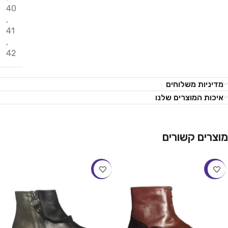
40
,
41
,
42
מדיניות משלוחים
איכות המוצרים שלנו
מוצרים קשורים
-21%
-23%