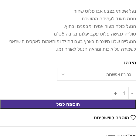
נעל איכותי בצבע אבן פלוס שחור
נוחה מאוד לעמידה ממושכת.
הנעל כולה מעור אמיתי מבפנים ובחוץ.
סולייה גמישה פלוס עקב יעלום בגובה 5ס"מ
הנעליים שלנו מיוצרים בארץ בעבודת יד ומותאמות לאקלים הישראלי
לשמירה על איכות ומראה הנעל לאורך זמן.
מידה
הוספה לסל
הוספה לווישליסט