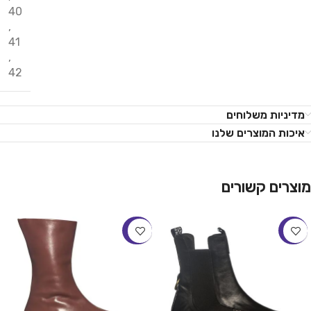
40
,
41
,
42
מדיניות משלוחים
איכות המוצרים שלנו
מוצרים קשורים
-44%
-23%