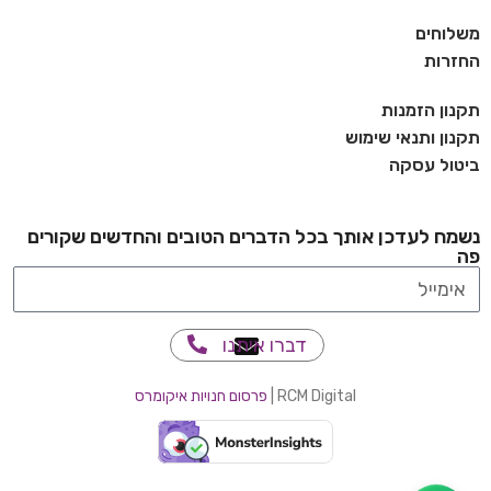
משלוחים
החזרות
תקנון הזמנות
תקנון ותנאי שימוש
ביטול עסקה
נשמח לעדכן אותך בכל הדברים הטובים והחדשים שקורים
פה
דברו איתנו
RCM Digital |
פרסום חנויות איקומרס