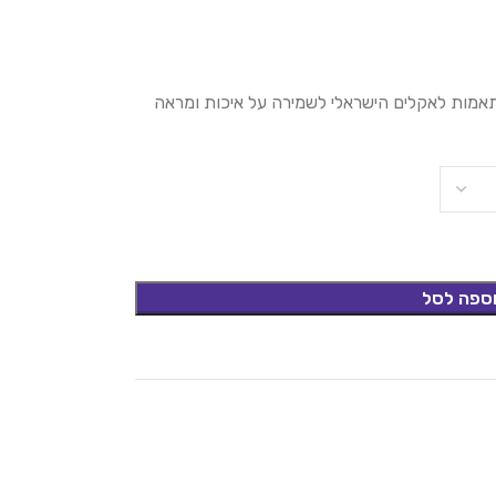
ותאמות לאקלים הישראלי לשמירה על איכות ומראה
ספה לסל