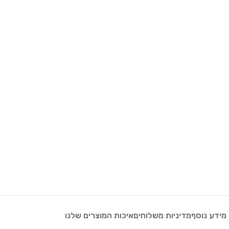
מידע נוסף
מדיניות משלוחים
איכות המוצרים שלנו