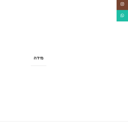
Instagram
WhatsApp
מידה