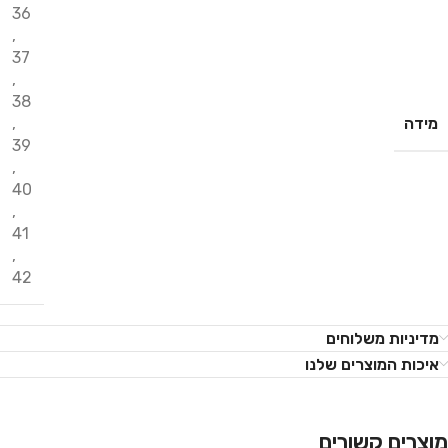
36
,
37
,
38
מידה
,
39
,
40
,
41
,
42
מדיניות משלוחים
איכות המוצרים שלנו
מוצרים קשורים