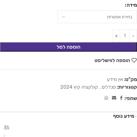
מידה
הוספה לסל
הוספה לווישליסט
מק"ט:
אין מידע
קטגוריות:
סנדלים
,
קולקציה קיץ 2024
שתפי:
מידע נוסף
35
,