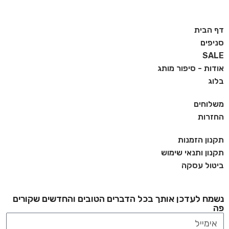
דף הבית
סניפים
SALE
אודות - סיפור מותג
בלוג
משלוחים
החזרות
תקנון הזמנות
תקנון ותנאי שימוש
ביטול עסקה
נשמח לעדכן אותך בכל הדברים הטובים והחדשים שקורים
פה