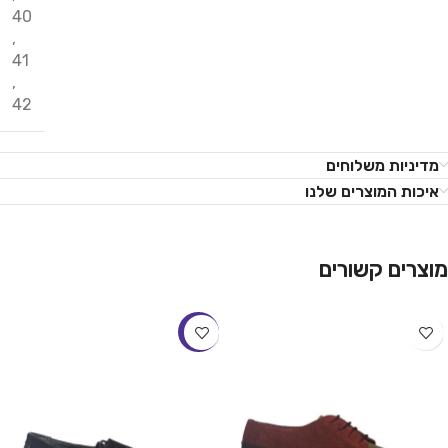
40
,
41
,
42
מדיניות משלוחים
איכות המוצרים שלנו
מוצרים קשורים
-22%