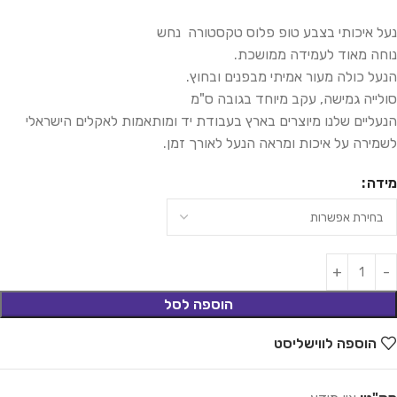
נעל איכותי בצבע טופ פלוס טקסטורה נחש
נוחה מאוד לעמידה ממושכת.
הנעל כולה מעור אמיתי מבפנים ובחוץ.
סולייה גמישה, עקב מיוחד בגובה ס"מ
הנעליים שלנו מיוצרים בארץ בעבודת יד ומותאמות לאקלים הישראלי
לשמירה על איכות ומראה הנעל לאורך זמן.
מידה
הוספה לסל
הוספה לווישליסט