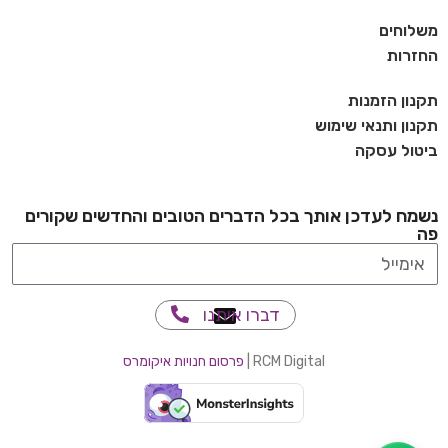
משלוחים
החזרות
תקנון הזמנות
תקנון ותנאי שימוש
ביטול עסקה
נשמח לעדכן אותך בכל הדברים הטובים והחדשים שקורים
פה
דברו איתנו
RCM Digital |
פרסום חנויות איקומרס