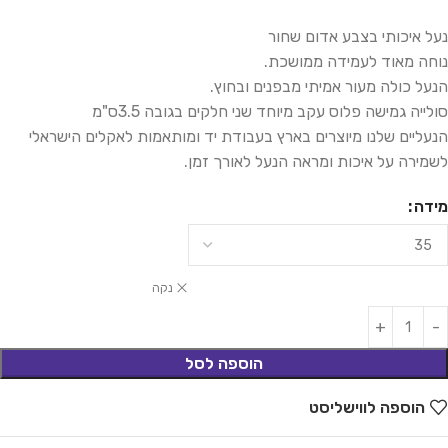
נעל איכותי בצבע אדום שחור
נוחה מאוד לעמידה ממושכת.
הנעל כולה מעור אמיתי מבפנים ובחוץ.
סולייה גמישה פלוס עקב מיוחד שני חלקים בגובה 3.5ס"מ
הנעליים שלנו מיוצרים בארץ בעבודת יד ומותאמות לאקלים הישראלי
לשמירה על איכות ומראה הנעל לאורך זמן.
מידה
נקה
הוספה לסל
הוספה לווישליסט