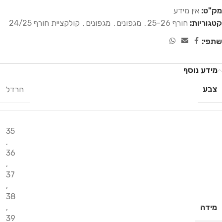
מק"ט:
אין מידע
קטגוריות:
חורף 25-26
,
מגפונים
,
מגפונים
,
קולקציית חורף 24/25
שתפי:
מידע נוסף
צבע
חרדל
35
,
36
,
37
,
38
מידה
,
39