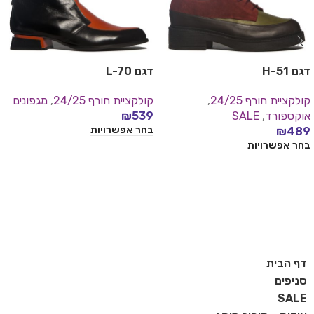
דגם H-51
דגם L-70
קולקציית חורף 24/25
,
קולקציית חורף 24/25
,
מגפונים
אוקספורד
,
SALE
539
₪
בחר אפשרויות
₪
489
בחר אפשרויות
דף הבית
סניפים
SALE