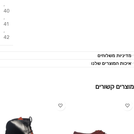
,
40
,
41
,
42
מדיניות משלוחים
איכות המוצרים שלנו
מוצרים קשורים