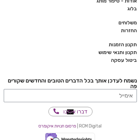
אודות - סיפור מותג
בלוג
משלוחים
החזרות
תקנון הזמנות
תקנון ותנאי שימוש
ביטול עסקה
נשמח לעדכן אותך בכל הדברים הטובים והחדשים שקורים
פה
דברו איתנו
RCM Digital |
פרסום חנויות איקומרס