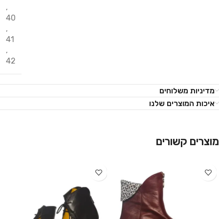
,
40
,
41
,
42
מדיניות משלוחים
איכות המוצרים שלנו
מוצרים קשורים