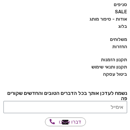
סניפים
SALE
אודות - סיפור מותג
בלוג
משלוחים
החזרות
תקנון הזמנות
תקנון ותנאי שימוש
ביטול עסקה
נשמח לעדכן אותך בכל הדברים הטובים והחדשים שקורים
פה
דברו איתנו