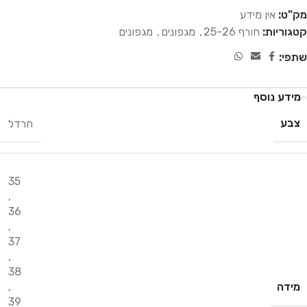
מק"ט:
אין מידע
קטגוריות:
חורף 25-26
,
מגפונים
,
מגפונים
שתפי:
מידע נוסף
צבע
חרדל
35
,
36
,
37
,
38
מידה
,
39