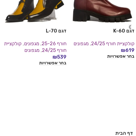
דגם K-60
דגם L-70
קולקציית חורף 24/25
,
מגפונים
חורף 25-26
,
מגפונים
,
קולקציית
619
₪
חורף 24/25
,
מגפונים
בחר אפשרויות
₪
539
בחר אפשרויות
דף הבית