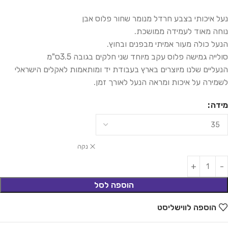
נעל איכותי בצבע חרדל מנומר שחור פלוס אבן
נוחה מאוד לעמידה ממושכת.
הנעל כולה מעור אמיתי מבפנים ובחוץ.
סולייה גמישה פלוס עקב מיוחד שני חלקים בגובה 3.5ס"מ
הנעליים שלנו מיוצרים בארץ בעבודת יד ומותאמות לאקלים הישראלי
לשמירה על איכות ומראה הנעל לאורך זמן.
מידה
נקה
הוספה לסל
הוספה לווישליסט