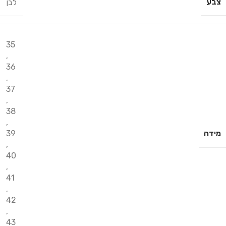
צבע
לבן
35
,
36
,
37
,
38
,
מידה
39
,
40
,
41
,
42
,
43