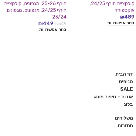
קולקציית חורף 24/25
,
חורף 25-26
,
מגפונים
,
קולקציית
אוקספורד
חורף 24/25
,
מגפונים
,
מגפונים
23/24
₪
489
בחר אפשרויות
₪
449
₪
549
בחר אפשרויות
דף הבית
סניפים
SALE
אודות - סיפור מותג
בלוג
משלוחים
החזרות