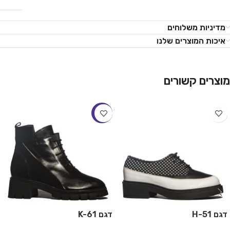
מדיניות משלוחים
איכות המוצרים שלנו
מוצרים קשורים
-18%
דגם H-51
דגם K-61