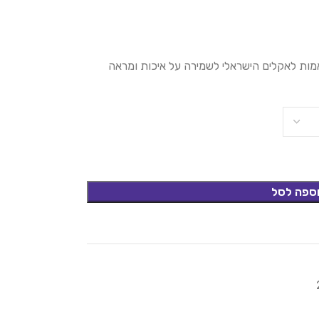
אמות לאקלים הישראלי לשמירה על איכות ומראה
ספה לסל