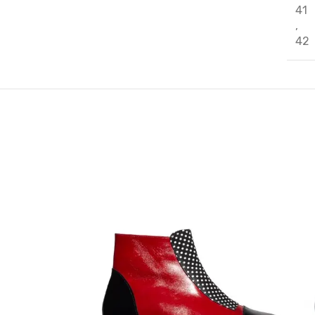
41
,
42