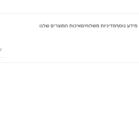
מידע נוסף
מדיניות משלוחים
איכות המוצרים שלנו
ש