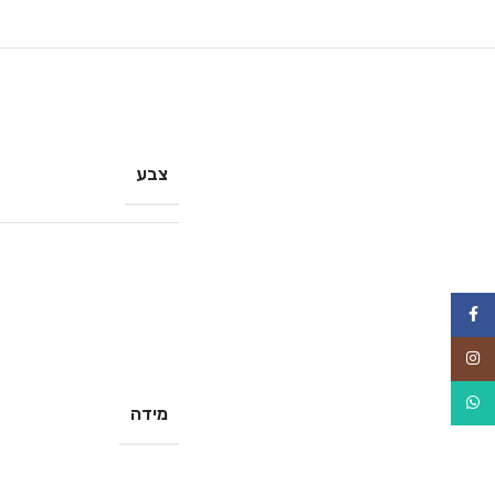
צבע
Facebook
Instagram
WhatsApp
מידה