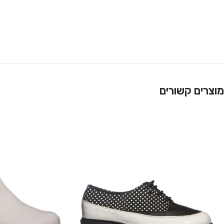
מוצרים קשורים