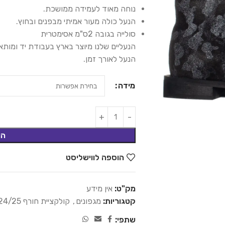
נוחה מאוד לעמידה ממושכת.
הנעל כולה מעור אמיתי מבפנים ובחוץ.
סולייה בגובה 2ס"מ אסימטרית
הנעליים שלנו מיוצר בארץ בעבודת יד ומות
הנעל לאורך זמן.
מידה
הו
הוספה לווישליסט
מק"ט:
אין מידע
קטגוריות:
מגפונים
,
קולקציית חורף 24/25
שתפי: