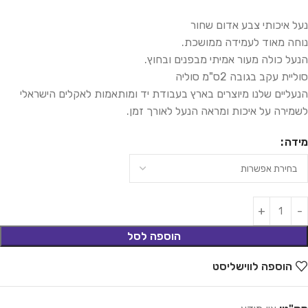
נעל איכותי צבע אדום שחור
נוחה מאוד לעמידה ממושכת.
הנעל כולה מעור אמיתי מבפנים ובחוץ.
סוליית עקב בגובה 2ס"מ סוליה
הנעליים שלנו מיוצרים בארץ בעבודת יד ומותאמות לאקלים הישראלי
לשמירה על איכות ומראה הנעל לאורך זמן.
מידה
הוספה לסל
הוספה לווישליסט