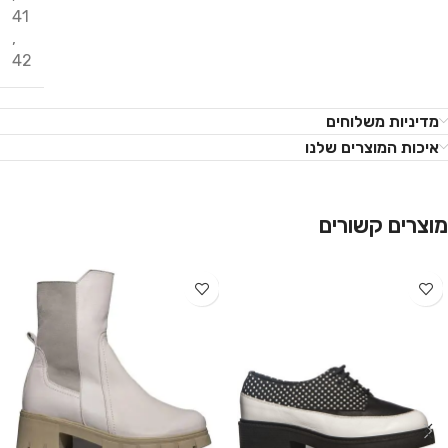
41
,
42
מדיניות משלוחים
איכות המוצרים שלנו
מוצרים קשורים