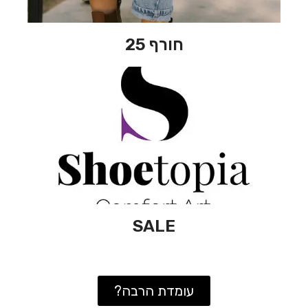
חורף 25
SALE
עומדת הרבה?