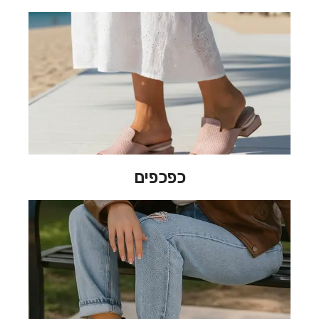
כפכפים