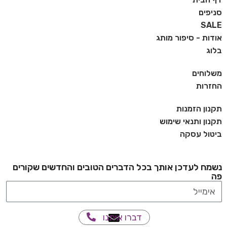
סניפים
SALE
אודות - סיפור מותג
בלוג
משלוחים
החזרות
תקנון הזמנות
תקנון ותנאי שימוש
ביטול עסקה
נשמח לעדכן אותך בכל הדברים הטובים והחדשים שקורים
פה
דברו איתנו