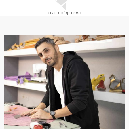
נעלים קלות כנוצה