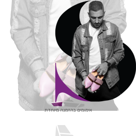
אימומים בהזמנה מיוחדת