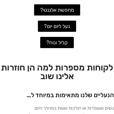
מחפשת אלגנטי?
נעל ליום יום?
קליל ונוח?
לקוחות מספרות למה הן חוזרות
אלינו שוב
הנעליים שלנו מתאימות במיוחד ל…
נשים שעומדות או הולכות שעות במהלך היום