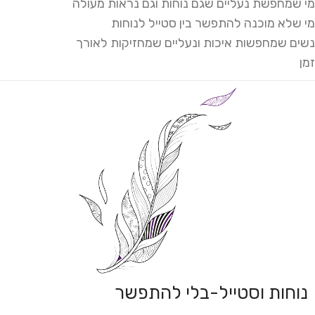
מי שמחפשת נעליים שגם נוחות וגם נראות מעולה
מי שלא מוכנה להתפשר בין סטייל לנוחות
נשים שמחפשות איכות ונעליים שמחזיקות לאורך
זמן
נוחות וסטייל-בלי להתפשר