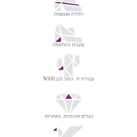
רפידה אנטומית
עקבים בהתאמה
עבודת יד. כחול לבן %100
נעליים איכותיות. באחריות