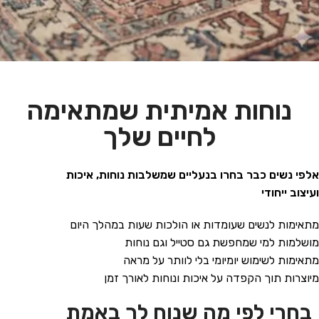
נוחות אמיתית שמתאימה
לחיים שלך
אלפי נשים כבר בחרו בנעליים שמשלבות נוחות, איכות
ועיצוב ייחודי
מתאימות לנשים שעומדות או הולכות שעות במהלך היום
מושלמות למי שמחפשת גם סטייל וגם נוחות
מתאימות לשימוש יומיומי בלי לוותר על מראה
מיוצרות תוך הקפדה על איכות ונוחות לאורך זמן
בחרי לפי מה שנוח לך באמת