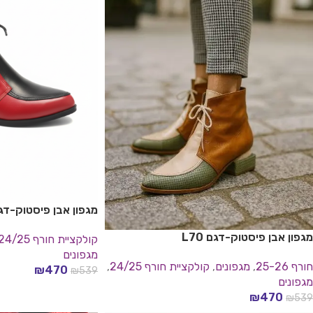
מגפון אבן פיסטוק-דגם 0
מגפון אבן פיסטוק-דגם L70
קולקציית חורף 24/25
מגפונים
חורף 25-26
,
מגפונים
,
קולקציית חורף 24/25
,
₪
470
₪
539
מגפונים
בחר אפשרויות
₪
470
₪
539
בחר אפשרויות