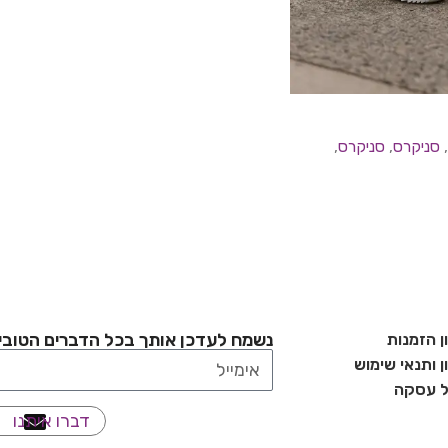
,
סניקרס​
,
סניקרס
,
נשמח לעדכן אותך בכל הדברים הטובי
ן הזמנות
 ותנאי שימוש
ל עסקה
דברו איתנו