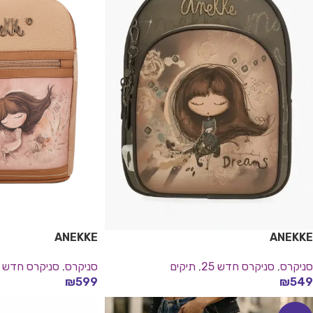
ANEKKE
ANEKKE
סניקרס
,
סניקרס חדש 25
,
תיקים
סניקרס
,
סניקרס חדש 25
₪
599
₪
549
בחר אפשרויות
בחר אפשרויות