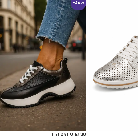
-36%
סניקרס דגם הדר