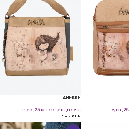
ANEKKE
,
תיקים
סניקרס
,
סניקרס חדש 25
,
תיקים
מידע נוסף