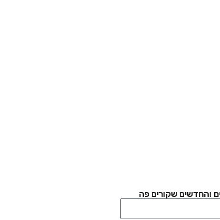
ם והחדשים שקורים פה