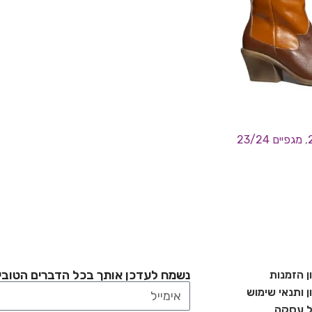
,
מגפיים 23/24
נשמח לעדכן אותך בכל הדברים הטובי
ן הזמנות
 ותנאי שימוש
ל עסקה