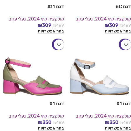
דגם 6C
דגם A11
קולקציה קיץ 2024
,
נעלי עקב
קולקציה קיץ 2024
,
נעלי עקב
₪
309
₪
309
₪
489
₪
489
בחר אפשרויות
בחר אפשרויות
-28%
-28%
דגם X1
דגם X1
קולקציה קיץ 2024
,
נעלי עקב
קולקציה קיץ 2024
,
נעלי עקב
₪
350
₪
350
₪
489
₪
489
בחר אפשרויות
בחר אפשרויות