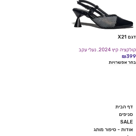
דגם X21
קולקציה קיץ 2024
,
נעלי עקב
₪
399
בחר אפשרויות
דף הבית
סניפים
SALE
אודות - סיפור מותג