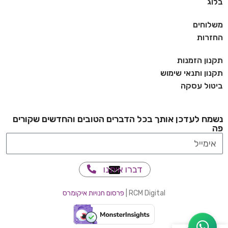
בלוג
משלוחים
החזרות
תקנון הזמנות
תקנון ותנאי שימוש
ביטול עסקה
נשמח לעדכן אותך בכל הדברים הטובים והחדשים שקורים
פה
דברו איתנו
RCM Digital |
פרסום חנויות איקומרס