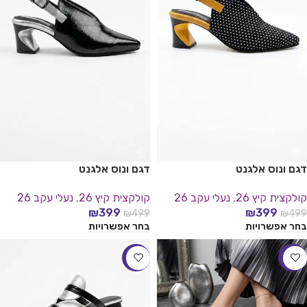
דגם ונוס אלגנט
דגם ונוס אלגנט
קולקצית קיץ 26
,
נעלי עקב 26
קולקצית קיץ 26
,
נעלי עקב 26
₪
399
₪
399
₪
499
₪
499
בחר אפשרויות
בחר אפשרויות
-22%
-20%