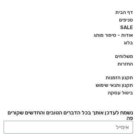
דף הבית
סניפים
SALE
אודות - סיפור מותג
בלוג
משלוחים
החזרות
תקנון הזמנות
תקנון ותנאי שימוש
ביטול עסקה
נשמח לעדכן אותך בכל הדברים הטובים והחדשים שקורים
פה