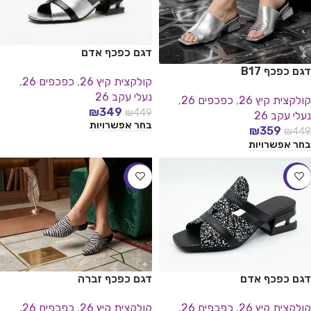
דגם כפכף אדם
דגם כפכף B17
קולקצית קיץ 26
,
כפכפים 26
,
נעלי עקב 26
קולקצית קיץ 26
,
כפכפים 26
,
₪
349
₪
449
נעלי עקב 26
בחר אפשרויות
₪
359
₪
449
בחר אפשרויות
-22%
-11%
דגם כפכף אדם
דגם כפכף זברה
קולקצית קיץ 26
,
כפכפים 26
,
קולקצית קיץ 26
,
כפכפים 26
,