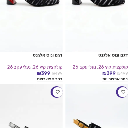
דגם ונוס אלגנט
דגם ונוס אלגנט
קולקצית קיץ 26
,
נעלי עקב 26
קולקצית קיץ 26
,
נעלי עקב 26
₪
399
₪
399
₪
499
₪
499
בחר אפשרויות
בחר אפשרויות
-20%
-20%