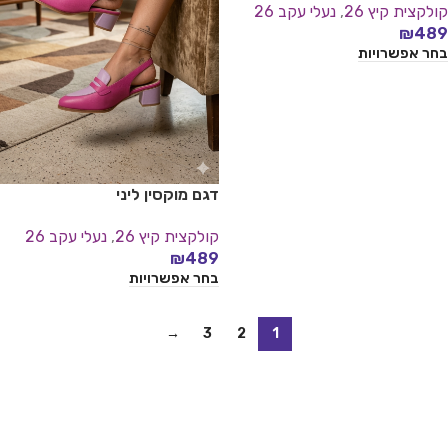
קולקצית קיץ 26
,
נעלי עקב 26
₪
489
בחר אפשרויות
דגם מוקסין ליני
קולקצית קיץ 26
,
נעלי עקב 26
₪
489
בחר אפשרויות
→
3
2
1