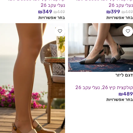
נעלי עקב 26
נעלי עקב 26
₪
349
₪
399
₪
449
₪
449
בחר אפשרויות
בחר אפשרויות
דגם ליזר
קולקצית קיץ 26
,
נעלי עקב 26
₪
489
בחר אפשרויות