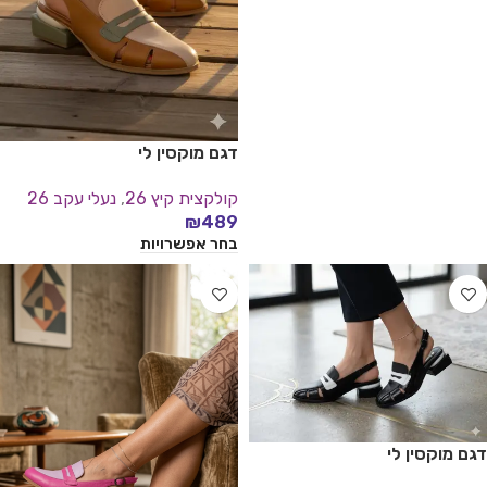
דגם מוקסין לי
קולקצית קיץ 26
,
נעלי עקב 26
₪
489
בחר אפשרויות
דגם מוקסין לי