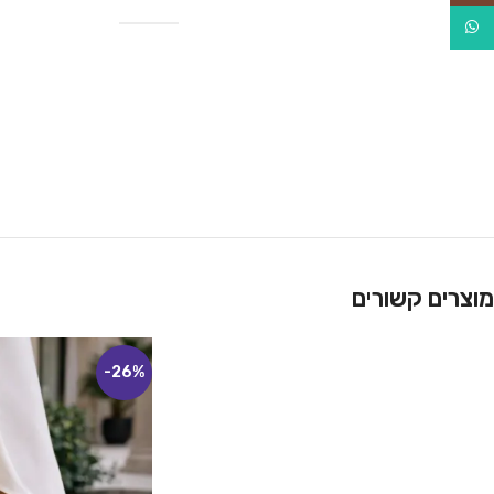
WhatsApp
מוצרים קשורים
-26%