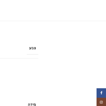
צבע
Facebook
Instagram
מידה