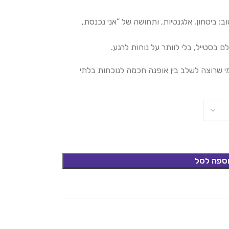
 ביטחון, אלגנטיות, ותחושה של “אני נכנסת,
 בסטייל, בלי לוותר על נוחות לרגע.
י שרוצה לשלב בין אופנה חכמה לנוכחות בלתי
ספה לסל