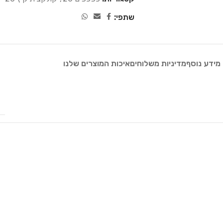
שתפי:
מידע נוסף
מדיניות משלוחים
איכות המוצרים שלנו