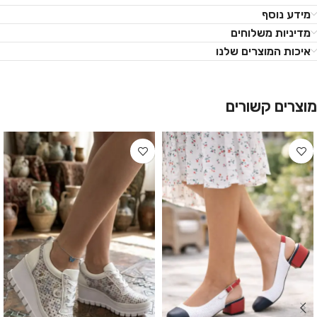
מידע נוסף
מדיניות משלוחים
איכות המוצרים שלנו
מוצרים קשורים