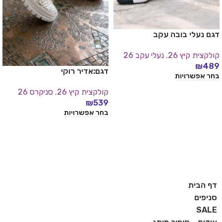
דגם נעלי בובה עקב
קולקצית קיץ 26
,
נעלי עקב 26
₪
489
דגם:אדיר רוקי
בחר אפשרויות
קולקצית קיץ 26
,
סניקרס 26
₪
539
בחר אפשרויות
דף הבית
סניפים
SALE