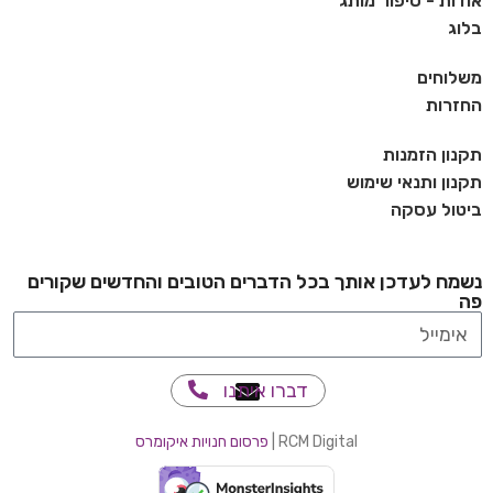
אודות - סיפור מותג
בלוג
משלוחים
החזרות
תקנון הזמנות
תקנון ותנאי שימוש
ביטול עסקה
נשמח לעדכן אותך בכל הדברים הטובים והחדשים שקורים
פה
דברו איתנו
RCM Digital |
פרסום חנויות איקומרס