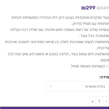
₪
299
₪
549
נעלי סניקרס אופנתיות בצבע ירוק זית הבחירה המושלמת לנוחות
יומיומית עם סטייל מדויק.
עשויות שילוב של רשת נושמת וזמש איכותי, עם סוליה רכה וקלילה
שתומכת בכל צעד.
מתאימות לנשים שאוהבות לשלב בין מראה ספורטיבי לאופנה אורבנית
עדכנית.
מושלמות ליום עמוס בעיר, הליכה בטבע או פשוט לוק שיקי ונוח לכל
מקום.
✨ כשנוחות פוגשת סטייל
מידה