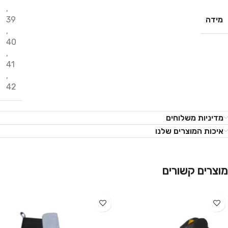
,
מידה
39
,
40
,
41
,
42
מדיניות משלוחים
איכות המוצרים שלנו
מוצרים קשורים