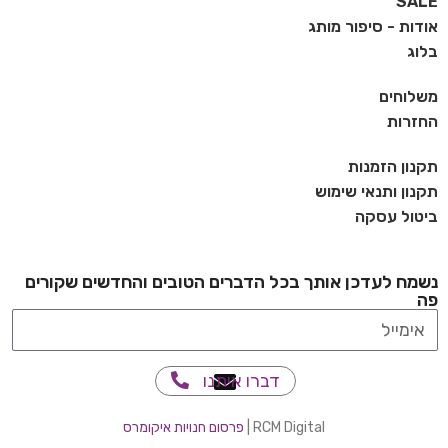
SALE
אודות - סיפור מותג
בלוג
משלוחים
החזרות
תקנון הזמנות
תקנון ותנאי שימוש
ביטול עסקה
נשמח לעדכן אותך בכל הדברים הטובים והחדשים שקורים
פה
דברו איתנו
RCM Digital |
פרסום חנויות איקומרס