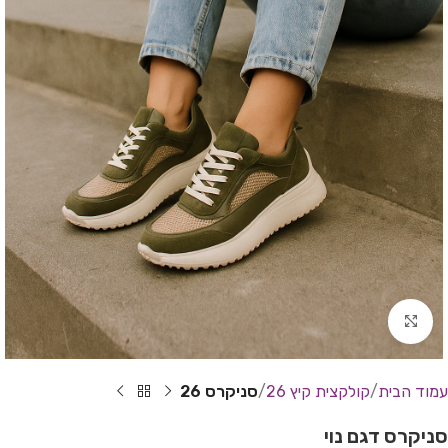
Click to enlarge
עמוד הבית
קולקצית קיץ 26
סניקרס 26
סניקרס דגם נוי