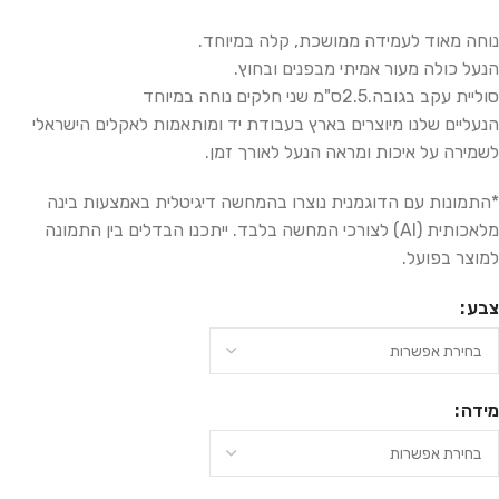
נוחה מאוד לעמידה ממושכת, קלה במיוחד.
הנעל כולה מעור אמיתי מבפנים ובחוץ.
סוליית עקב בגובה.2.5ס"מ שני חלקים נוחה במיוחד
הנעליים שלנו מיוצרים בארץ בעבודת יד ומותאמות לאקלים הישראלי
לשמירה על איכות ומראה הנעל לאורך זמן.
*התמונות עם הדוגמנית נוצרו בהמחשה דיגיטלית באמצעות בינה
מלאכותית (AI) לצורכי המחשה בלבד. ייתכנו הבדלים בין התמונה
למוצר בפועל.
צבע
מידה