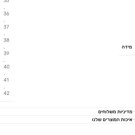
35
,
36
,
37
,
38
מידה
,
39
,
40
,
41
,
42
מדיניות משלוחים
איכות המוצרים שלנו