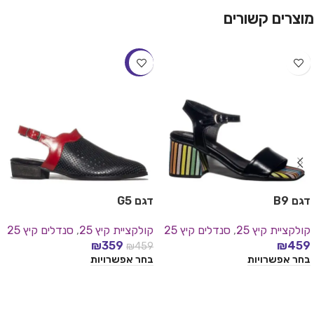
מוצרים קשורים
-22%
דגם B9
דגם G5
קולקציית קיץ 25
,
סנדלים קיץ 25
קולקציית קיץ 25
,
סנדלים קיץ 25
₪
359
₪
459
₪
459
בחר אפשרויות
בחר אפשרויות