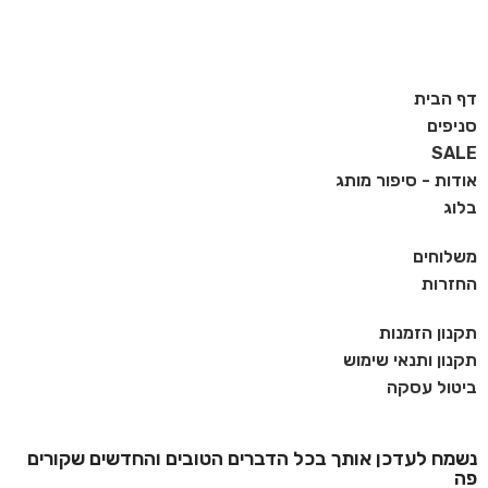
דף הבית
סניפים
SALE
אודות - סיפור מותג
בלוג
משלוחים
החזרות
תקנון הזמנות
תקנון ותנאי שימוש
ביטול עסקה
נשמח לעדכן אותך בכל הדברים הטובים והחדשים שקורים
פה