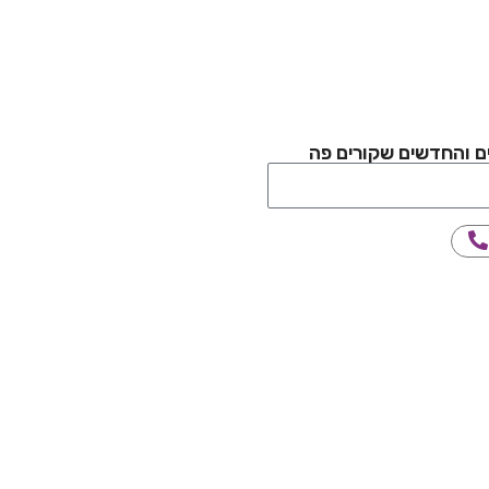
ם והחדשים שקורים פה