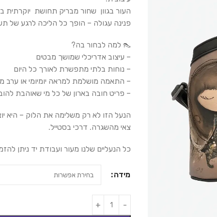
העור בגוון שחור מבריק תחושת יוקרתית בע
פנינה עגולה – הופך כל הליכה לרגע של תש
👠 למה לבחור בה?
– עיצוב אדריכלי שמושך מבטים
– נוחות בלתי מתפשרת לאורך כל היום
– התאמה מושלמת למראה יומיומי או ערב מ
– פריט חובה בארון של כל מי שאוהבת להובי
הנעל הזו לא רק משלימה את הלוק – היא יוצ
צאי מהשגרה. דרכי בסטייל.
כל הנעליים שלנו מעור ועבודת יד ניתן להזמי
מידה