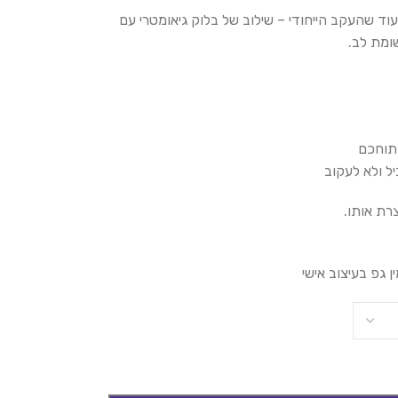
וד שהעקב הייחודי – שילוב של בלוק גיאומטרי עם
ומת לב.
תוחכם
ל ולא לעקוב
רת אותו.
ן גפ בעיצוב אישי