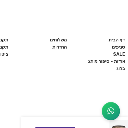
דף הבית
משלוחים
תקנו
סניפים
החזרות
תקנון
SALE
ביטו
אודות - סיפור מותג
בלוג