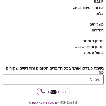
SALE
אודות - סיפור מותג
בלוג
משלוחים
החזרות
תקנון הזמנות
תקנון ותנאי שימוש
ביטול עסקה
נשמח לעדכן אותך בכל הדברים הטובים והחדשים שקורים
פה
דברו איתנו
RCM Digital |
פרסום חנויות איקומרס