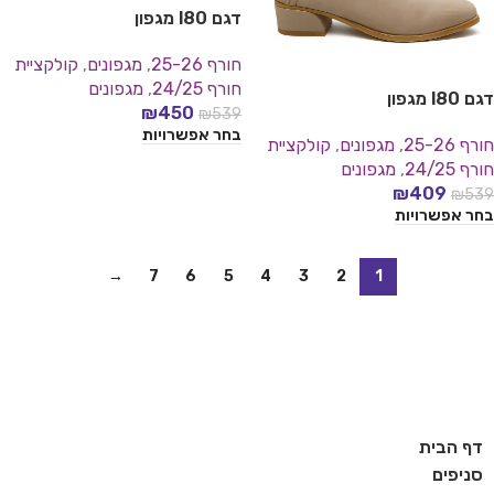
דגם l80 מגפון
חורף 25-26
,
מגפונים
,
קולקציית
חורף 24/25
,
מגפונים
דגם l80 מגפון
₪
450
₪
539
בחר אפשרויות
חורף 25-26
,
מגפונים
,
קולקציית
חורף 24/25
,
מגפונים
₪
409
₪
539
בחר אפשרויות
→
7
6
5
4
3
2
1
דף הבית
סניפים