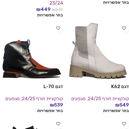
בחר אפשרויות
23/24
₪
449
₪
549
בחר אפשרויות
דגם K62
דגם L-70
קולקציית חורף 24/25
,
מגפונים
קולקציית חורף 24/25
,
מגפונים
₪
539
₪
549
בחר אפשרויות
בחר אפשרויות