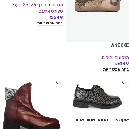
מגפונים
,
חורף 25-26
,
נעלי
ספורט אלגנט
₪
549
בחר אפשרויות
ANEKKE
מגפונים
,
תיקים
₪
449
בחר אפשרויות
אוקספורד מנומר שחור אפור