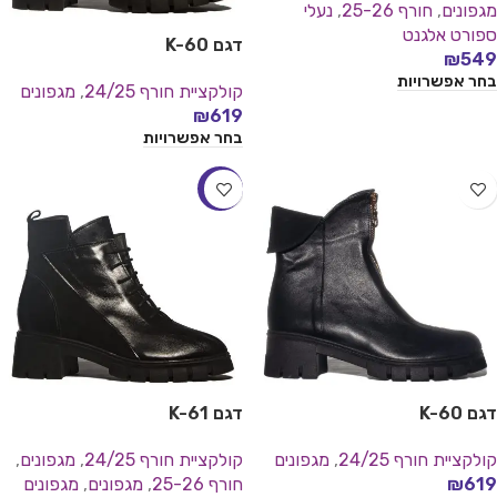
מגפונים
,
חורף 25-26
,
נעלי
ספורט אלגנט
דגם K-60
₪
549
בחר אפשרויות
קולקציית חורף 24/25
,
מגפונים
₪
619
בחר אפשרויות
-18%
דגם K-60
דגם K-61
קולקציית חורף 24/25
,
מגפונים
קולקציית חורף 24/25
,
מגפונים
,
619
₪
חורף 25-26
,
מגפונים
,
מגפונים